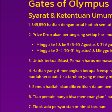
Gates of Olympus 
Syarat & Ketentuan Umu
1. 549,850 hadiah dengan total hadiah senila
2. Prize Drop akan berlangsung setiap hari m
Minggu ke 1 & ke 5 (3-10 Agustus & 31 Ag
Minggu ke 2-4 (10-31 Agustus) & Minggu 
3. Untuk terkualifikasi, Pemain harus memas
4. Hadiah yang dimenangkan berupa freespi
hadiah tersebut. Jika taruhan yang menang mel
5. Semua hadiah akan dikreditkan dalam bent
6. Tiap pemain hanya bisa memenangkan 1 ha
7. Tidak ada persyaratan minimal taruhan.