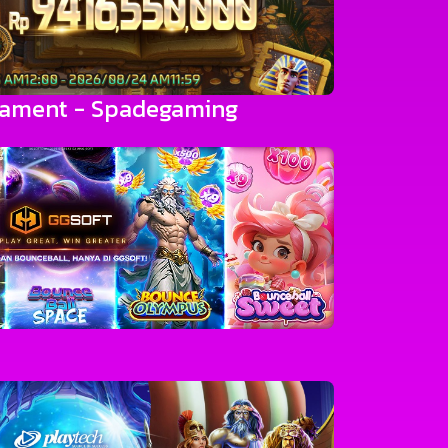
nament - Spadegaming