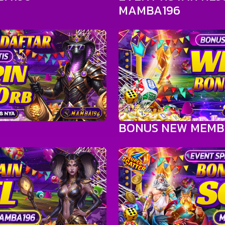
MAMBA196
BONUS NEW MEMB