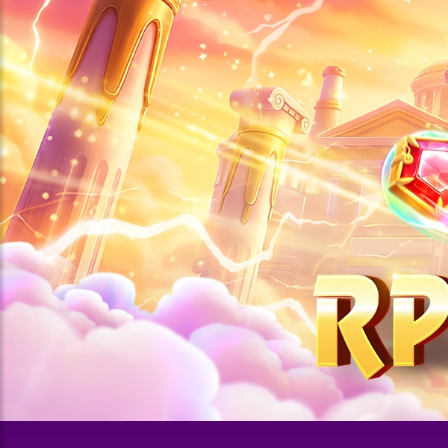
Anda telah mengaktifkan Boost
Anda telah mengaktifkan Boost