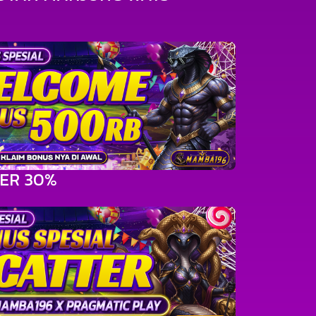
ER 30%