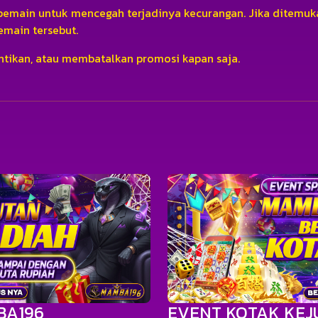
s pemain untuk mencegah terjadinya kecurangan. Jika ditemu
emain tersebut.
tikan, atau membatalkan promosi kapan saja.
BA196
EVENT KOTAK KEJ