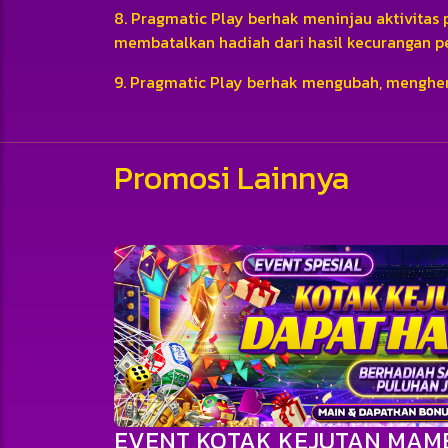
8. Pragmatic Play berhak meninjau aktivita
membatalkan hadiah dari hasil kecurangan p
9. Pragmatic Play berhak mengubah, menghen
Promosi Lainnya
EVENT KOTAK KEJUTAN MAM