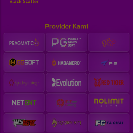
Black Scatter
Provider Kami