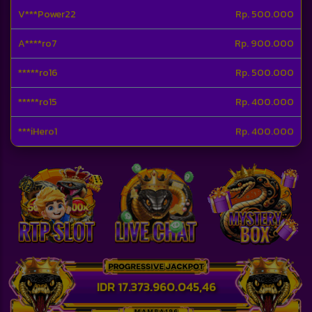
*****ro16
Rp. 500.000
*****ro15
Rp. 400.000
***iHero1
Rp. 400.000
P****Champion5
Rp. 600.000
IDR 17.373.960.085,73