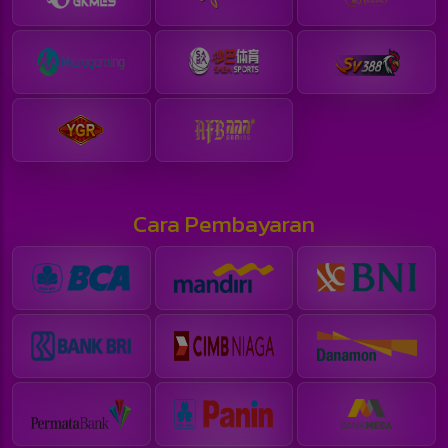
Cara Pembayaran