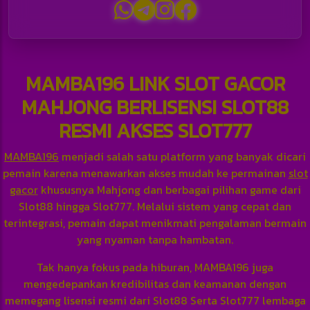
MAMBA196 LINK SLOT GACOR
MAHJONG BERLISENSI SLOT88
RESMI AKSES SLOT777
MAMBA196
menjadi salah satu platform yang banyak dicari
pemain karena menawarkan akses mudah ke permainan
slot
gacor
khususnya Mahjong dan berbagai pilihan game dari
Slot88 hingga Slot777. Melalui sistem yang cepat dan
terintegrasi, pemain dapat menikmati pengalaman bermain
yang nyaman tanpa hambatan.
Tak hanya fokus pada hiburan, MAMBA196 juga
mengedepankan kredibilitas dan keamanan dengan
memegang lisensi resmi dari Slot88 Serta Slot777 lembaga