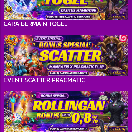
CARA BERMAIN TOGEL
EVENT SCATTER PRAGMATIC