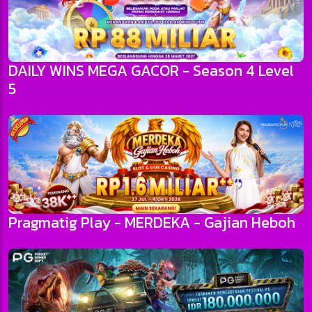
DAILY WINS MEGA GACOR - Season 4 Level
5
Pragmatig Play - MERDEKA - Gajian Heboh