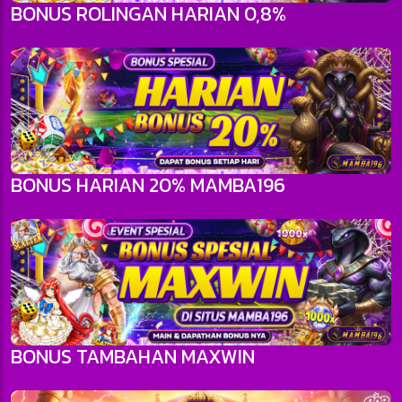
BONUS ROLINGAN HARIAN 0,8%
BONUS HARIAN 20% MAMBA196
BONUS TAMBAHAN MAXWIN