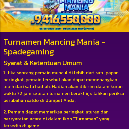
Anda telah mengaktifkan Boost
Anda telah mengaktifkan Boost
Turnamen Mancing Mania -
Spadegaming
Syarat & Ketentuan Umum
1. Jika seorang pemain muncul di lebih dari satu papan
peringkat, pemain tersebut akan dapat memenangkan
lebih dari satu hadiah. Hadiah akan dikirim dalam kurun
waktu 72 jam setelah turnamen berakhir, silahkan periksa
perubahan saldo di dompet Anda.
2. Pemain dapat memeriksa peringkat, aturan dan
persyaratan acara di dalam ikon "Turnamen" yang
tersedia di game.