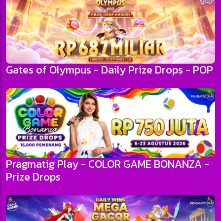
Gates of Olympus - Daily Prize Drops - POP
Pragmatig Play - COLOR GAME BONANZA -
Prize Drops