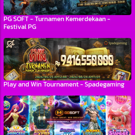
PG SOFT - Turnamen Kemerdekaan -
Festival PG
Play and Win Tournament - Spadegaming