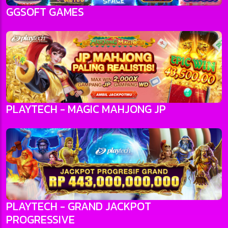
GGSOFT GAMES
PLAYTECH - MAGIC MAHJONG JP
PLAYTECH - GRAND JACKPOT
PROGRESSIVE