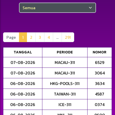
Anda telah mengaktifkan Boost
Anda telah mengaktifkan Boost
Page
1
2
3
4
...
291
TANGGAL
PERIODE
NOMOR
07-08-2026
MACAU-311
6529
07-08-2026
MACAU-311
3064
06-08-2026
HKG-POOLS-311
3634
06-08-2026
TAIWAN-311
4587
06-08-2026
ICE-311
0374