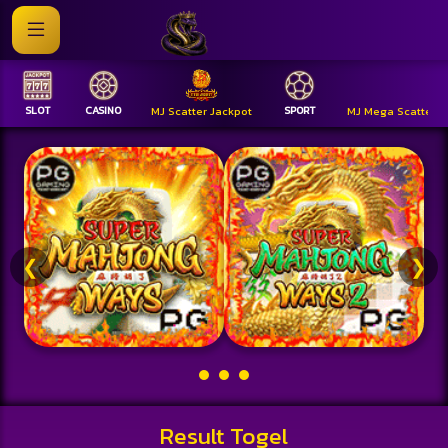
SLOT
CASINO
MJ Scatter Jackpot
SPORT
MJ Mega Scatter
❮
❯
Result Togel