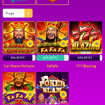
Page
1
2
91% [RTP]
86% [RTP]
93% [RTP]
Cai Shens Fortune
FaFaFa
777 Blazing