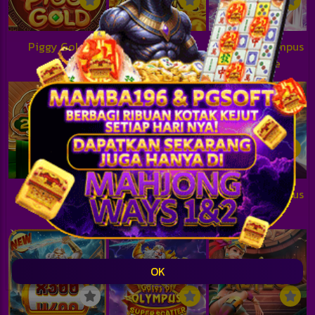
Piggy Gold
Mahjong Ways
Gates of Olympus
Roulette
24D Spin
Mahjong Ways 2
Gates of Olympus
1000
OK