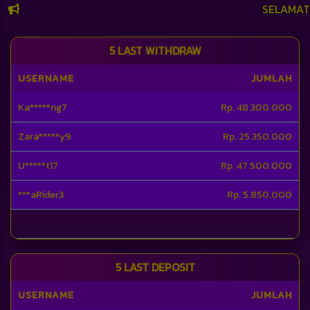
SELAMAT DATANG DI MAMBA19
5 LAST WITHDRAW
USERNAME
JUMLAH
Zara*****y9
Rp. 25.350.000
U*****t17
Rp. 47.500.000
***aRider3
Rp. 5.850.000
E******8
Rp. 34.900.000
5 LAST DEPOSIT
USERNAME
JUMLAH