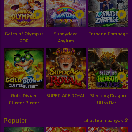
Gates of Olympus
Sunnydaze
Tornado Rampage
POP
Asylum
Gold Digger
SUPER ACE ROYAL
Sleeping Dragon
Cluster Buster
Ultra Dark
Populer
Lihat lebih banyak