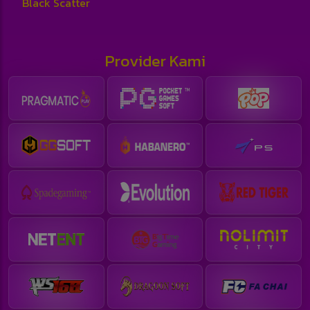
Black Scatter
Provider Kami