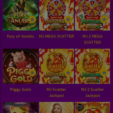
Fury of Anubis
MJ MEGA SCATTER
MJ 2 MEGA
SCATTER
Piggy Gold
MJ Scatter
MJ 2 Scatter
Jackpot
Jackpot