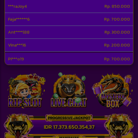
Faja******6
Rp. 700.000
Ant****l88
Rp. 300.000
Vina***16
Rp. 200.000
Pi***o19
Rp. 700.000
Si****arming90
Rp. 750.000
IDR 17.373.650.393,62