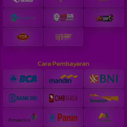
Cara Pembayaran