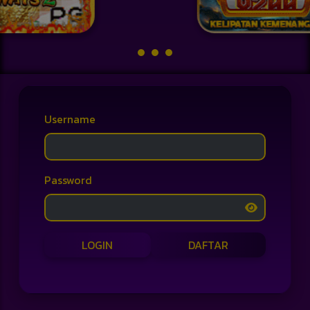
Anda telah mengaktifkan Boost
Anda telah mengaktifkan Boost
Username
Password
LOGIN
DAFTAR