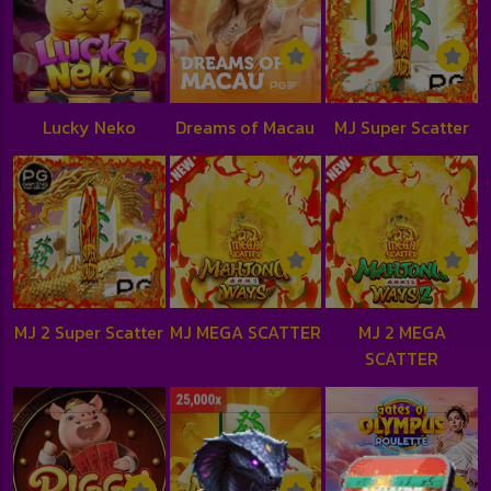
Lucky Neko
Dreams of Macau
MJ Super Scatter
MJ 2 Super Scatter
MJ MEGA SCATTER
MJ 2 MEGA
SCATTER