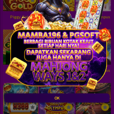
Piggy Gold
Mahjong Ways
Gates of Olympus
Roulette
24D Spin
Mahjong Ways 2
Gates of Olympus
1000
OK