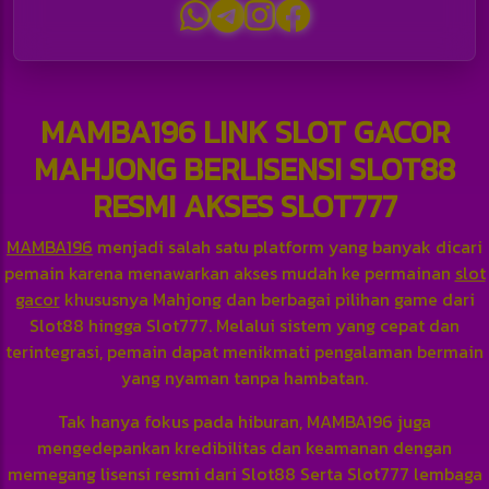
MAMBA196 LINK SLOT GACOR
MAHJONG BERLISENSI SLOT88
RESMI AKSES SLOT777
MAMBA196
menjadi salah satu platform yang banyak dicari
pemain karena menawarkan akses mudah ke permainan
slot
gacor
khususnya Mahjong dan berbagai pilihan game dari
Slot88 hingga Slot777. Melalui sistem yang cepat dan
terintegrasi, pemain dapat menikmati pengalaman bermain
yang nyaman tanpa hambatan.
Tak hanya fokus pada hiburan, MAMBA196 juga
mengedepankan kredibilitas dan keamanan dengan
memegang lisensi resmi dari Slot88 Serta Slot777 lembaga