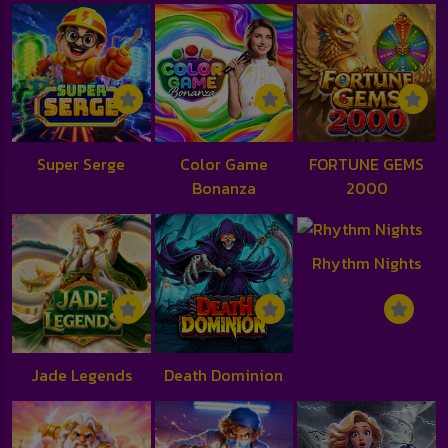
Super Serge
Color Game
FORTUNE GEMS
Bonanza
2000
Rhythm Nights
Jade Legends
Death Dominion