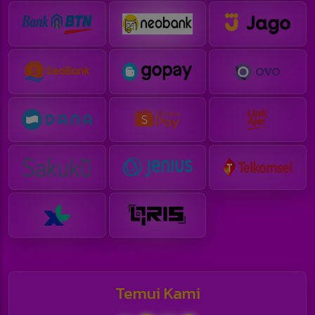
Temui Kami