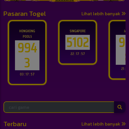
Pasaran Togel
Lihat lebih banyak
HONGKONG
SINGAPORE
JAP
5102
9
POOLS
994
22 : 17 : 55
3
21 : 1
03 : 17 : 55
Terbaru
Lihat lebih banyak