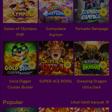
Gates of Olympus
Sunnydaze
Tornado Rampage
POP
Asylum
Gold Digger
SUPER ACE ROYAL
Sleeping Dragon
Cluster Buster
Ultra Dark
Populer
Lihat lebih banyak