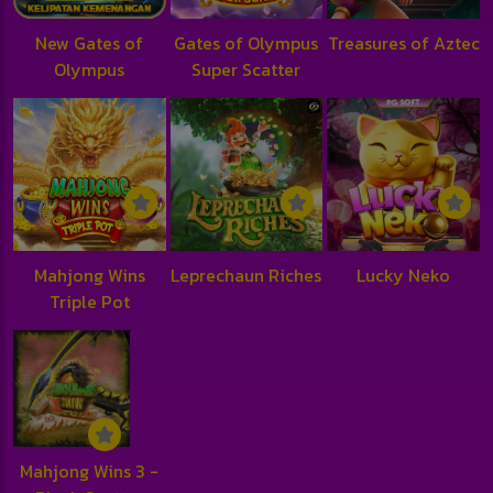
New Gates of
Gates of Olympus
Treasures of Aztec
Olympus
Super Scatter
Mahjong Wins
Leprechaun Riches
Lucky Neko
Triple Pot
Mahjong Wins 3 -