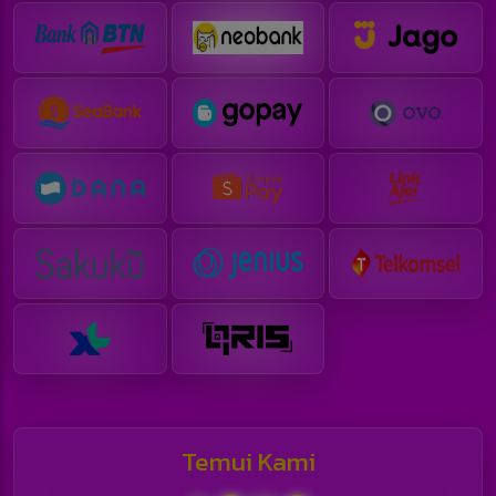
Temui Kami