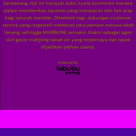
berwenang. Hal ini menjadi bukti nyata komitmen mereka
dalam memberikan layanan yang transparan dan fair play
bagi seluruh member. Ditambah lagi, dukungan customer
service yang responsif membuat para pemain merasa lebih
tenang, sehingga MAMBA196 semakin diakui sebagai agen
slot gacor mahjong tanah air yang terpercaya dan layak
dijadikan pilihan utama.
Powered By