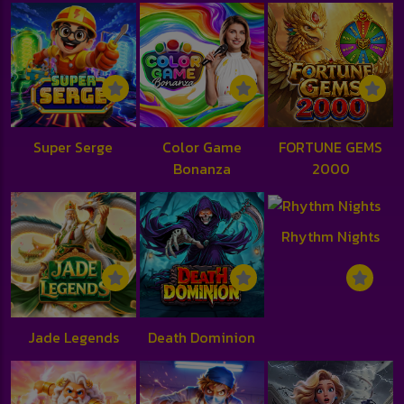
Super Serge
Color Game
FORTUNE GEMS
Bonanza
2000
Rhythm Nights
Jade Legends
Death Dominion