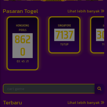
Pasaran Togel
Lihat lebih banyak
HONGKONG
SINGAPORE
JAP
7137
30
POOLS
862
TUTUP
TUT
0
03 : 45 : 19
Terbaru
Lihat lebih banyak