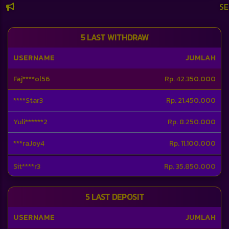
SELAMAT DATANG DI MA
5 LAST WITHDRAW
USERNAME
JUMLAH
****Star3
Rp. 21.450.000
Yuli******2
Rp. 8.250.000
***raJoy4
Rp. 11.100.000
Sit****r3
Rp. 35.850.000
MayaTou***5
Rp. 11.250.000
5 LAST DEPOSIT
USERNAME
JUMLAH