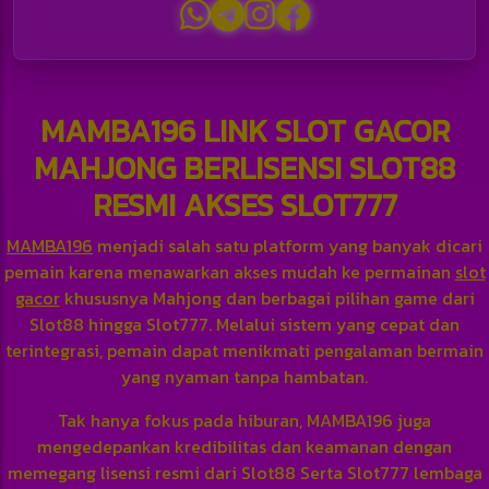
MAMBA196 LINK SLOT GACOR
MAHJONG BERLISENSI SLOT88
RESMI AKSES SLOT777
MAMBA196
menjadi salah satu platform yang banyak dicari
pemain karena menawarkan akses mudah ke permainan
slot
gacor
khususnya Mahjong dan berbagai pilihan game dari
Slot88 hingga Slot777. Melalui sistem yang cepat dan
terintegrasi, pemain dapat menikmati pengalaman bermain
yang nyaman tanpa hambatan.
Tak hanya fokus pada hiburan, MAMBA196 juga
mengedepankan kredibilitas dan keamanan dengan
memegang lisensi resmi dari Slot88 Serta Slot777 lembaga