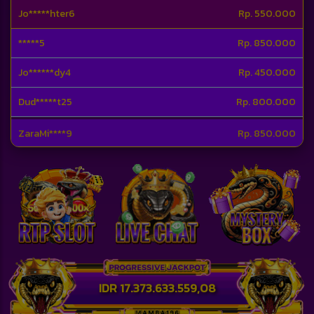
*****5
Rp. 850.000
Jo******dy4
Rp. 450.000
Dud*****t25
Rp. 800.000
ZaraMi****9
Rp. 850.000
DitaR*****0
Rp. 150.000
IDR 17.373.633.599,92