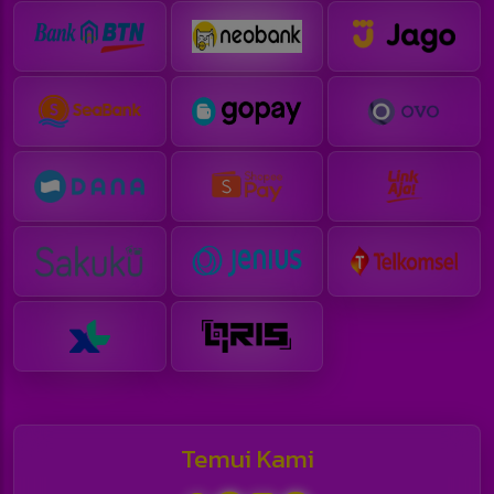
Temui Kami