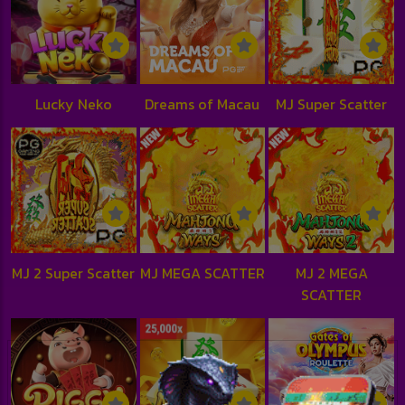
Lucky Neko
Dreams of Macau
MJ Super Scatter
MJ 2 Super Scatter
MJ MEGA SCATTER
MJ 2 MEGA
SCATTER