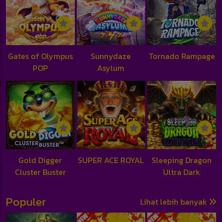
Gates of Olympus
Sunnydaze
Tornado Rampage
POP
Asylum
Gold Digger
SUPER ACE ROYAL
Sleeping Dragon
Cluster Buster
Ultra Dark
Populer
Lihat lebih banyak