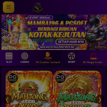
SLOT
CASINO
MJ Scatter Jackpot
SPORT
MJ Mega Scatter
❮
❯