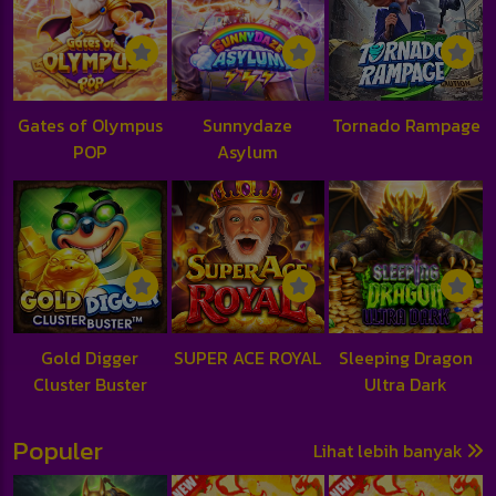
Gates of Olympus
Sunnydaze
Tornado Rampage
POP
Asylum
Gold Digger
SUPER ACE ROYAL
Sleeping Dragon
Cluster Buster
Ultra Dark
Populer
Lihat lebih banyak