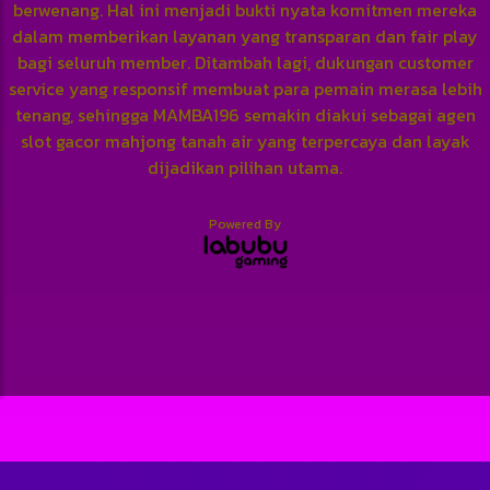
berwenang. Hal ini menjadi bukti nyata komitmen mereka
dalam memberikan layanan yang transparan dan fair play
bagi seluruh member. Ditambah lagi, dukungan customer
service yang responsif membuat para pemain merasa lebih
tenang, sehingga MAMBA196 semakin diakui sebagai agen
slot gacor mahjong tanah air yang terpercaya dan layak
dijadikan pilihan utama.
Powered By