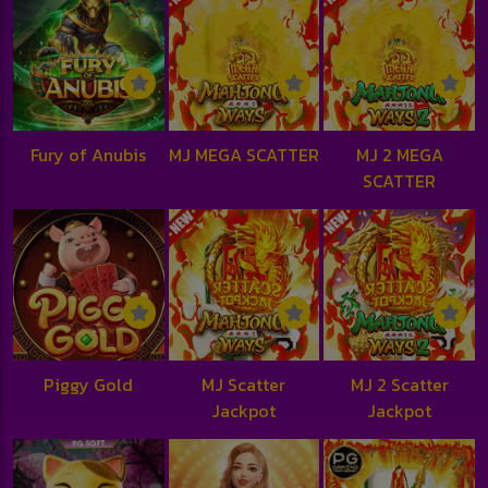
Fury of Anubis
MJ MEGA SCATTER
MJ 2 MEGA
SCATTER
Piggy Gold
MJ Scatter
MJ 2 Scatter
Jackpot
Jackpot