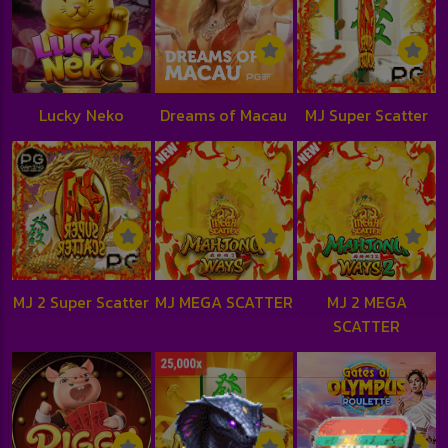
Lucky Neko
Dreams of Macau
MJ Super Scatter
MJ 2 Super Scatter
MJ MEGA SCATTER
MJ 2 MEGA
SCATTER