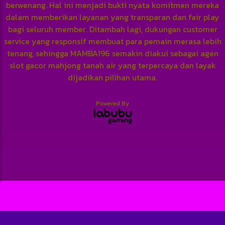
berwenang. Hal ini menjadi bukti nyata komitmen mereka
dalam memberikan layanan yang transparan dan fair play
bagi seluruh member. Ditambah lagi, dukungan customer
service yang responsif membuat para pemain merasa lebih
tenang, sehingga MAMBA196 semakin diakui sebagai agen
slot gacor mahjong tanah air yang terpercaya dan layak
dijadikan pilihan utama.
Powered By