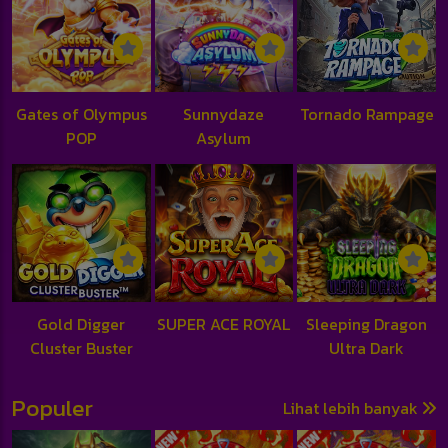
Gates of Olympus
Sunnydaze
Tornado Rampage
POP
Asylum
Gold Digger
SUPER ACE ROYAL
Sleeping Dragon
Cluster Buster
Ultra Dark
Populer
Lihat lebih banyak