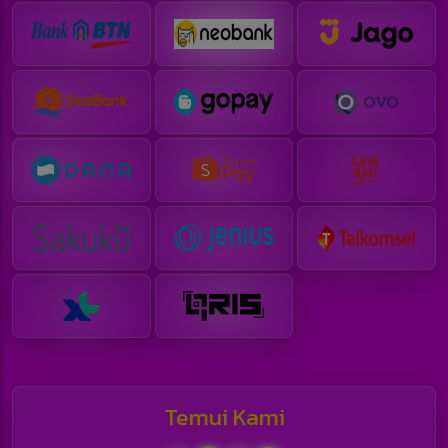
Temui Kami