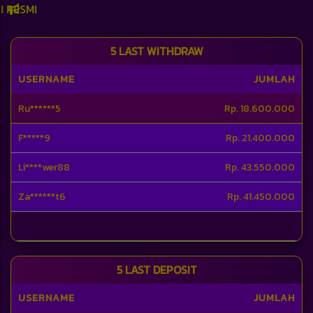
SELAMAT DAT
5 LAST WITHDRAW
USERNAME
JUMLAH
F*****9
Rp. 21.400.000
Li****wer88
Rp. 43.550.000
Za******t6
Rp. 41.450.000
Qis***Star3
Rp. 19.300.000
5 LAST DEPOSIT
USERNAME
JUMLAH