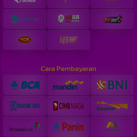
Cara Pembayaran