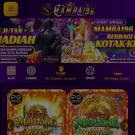
SLOT
CASINO
MJ Scatter Jackpot
SPORT
MJ Mega Scatter
❮
❯