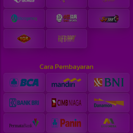
Cara Pembayaran