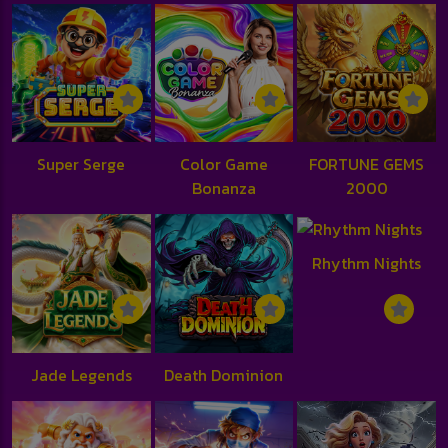
Super Serge
Color Game
FORTUNE GEMS
Bonanza
2000
Rhythm Nights
Jade Legends
Death Dominion