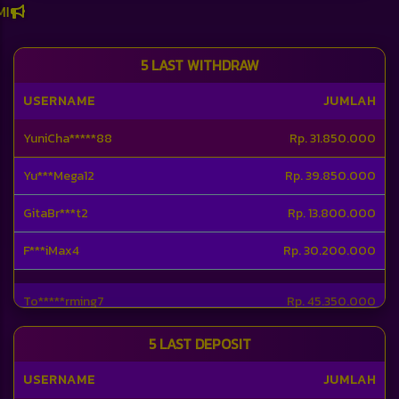
SELAMAT DATANG
5 LAST WITHDRAW
USERNAME
JUMLAH
Yu***Mega12
Rp. 39.850.000
GitaBr***t2
Rp. 13.800.000
F***iMax4
Rp. 30.200.000
To*****rming7
Rp. 45.350.000
5 LAST DEPOSIT
USERNAME
JUMLAH