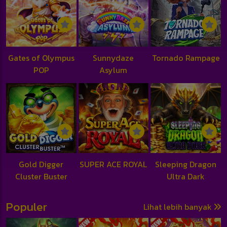
Gates of Olympus
Sunnydaze
Tornado Rampage
POP
Asylum
Gold Digger
SUPER ACE ROYAL
Sleeping Dragon
Cluster Buster
Ultra Dark
Populer
Lihat lebih banyak