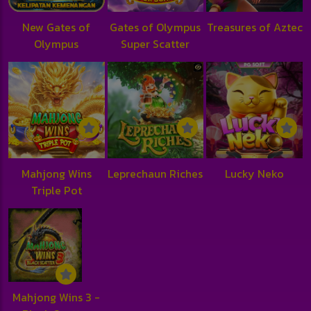
New Gates of
Gates of Olympus
Treasures of Aztec
Olympus
Super Scatter
Mahjong Wins
Leprechaun Riches
Lucky Neko
Triple Pot
Mahjong Wins 3 -