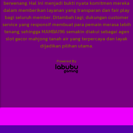
berwenang. Hal ini menjadi bukti nyata komitmen mereka
dalam memberikan layanan yang transparan dan fair play
bagi seluruh member. Ditambah lagi, dukungan customer
service yang responsif membuat para pemain merasa lebih
tenang, sehingga MAMBA196 semakin diakui sebagai agen
slot gacor mahjong tanah air yang terpercaya dan layak
dijadikan pilihan utama.
Powered By