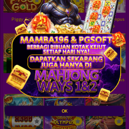
Piggy Gold
Mahjong Ways
Gates of Olympus
Roulette
24D Spin
Mahjong Ways 2
Gates of Olympus
1000
OK