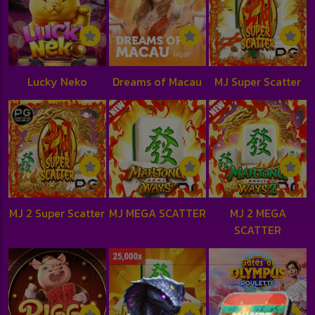
Lucky Neko
Dreams of Macau
MJ Super Scatter
MJ 2 Super Scatter
MJ MEGA SCATTER
MJ 2 MEGA
SCATTER