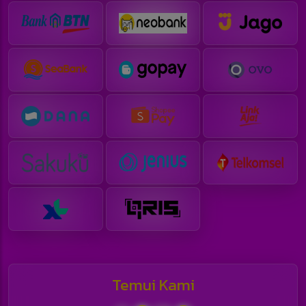
Temui Kami