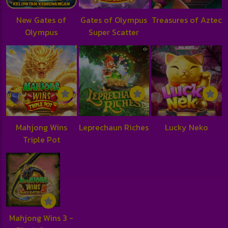
New Gates of
Gates of Olympus
Treasures of Aztec
Olympus
Super Scatter
Mahjong Wins
Leprechaun Riches
Lucky Neko
Triple Pot
Mahjong Wins 3 -