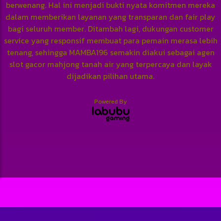
berwenang. Hal ini menjadi bukti nyata komitmen mereka
dalam memberikan layanan yang transparan dan fair play
bagi seluruh member. Ditambah lagi, dukungan customer
service yang responsif membuat para pemain merasa lebih
tenang, sehingga MAMBA196 semakin diakui sebagai agen
slot gacor mahjong tanah air yang terpercaya dan layak
dijadikan pilihan utama.
Powered By