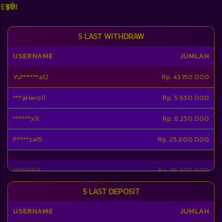
SELAMAT DA
5 LAST WITHDRAW
USERNAME
JUMLAH
***aHero11
Rp. 5.650.000
******x11
Rp. 8.250.000
I*****ce15
Rp. 25.600.000
****lX99
Rp. 36.200.000
5 LAST DEPOSIT
USERNAME
JUMLAH