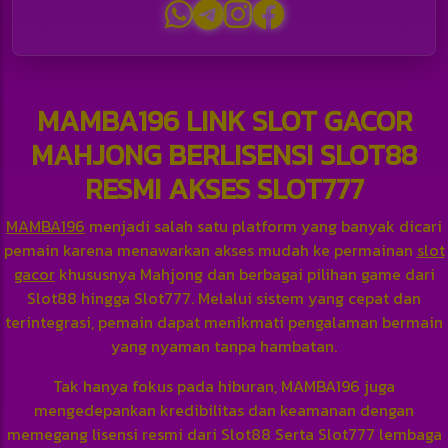
MAMBA196 LINK SLOT GACOR
MAHJONG BERLISENSI SLOT88
RESMI AKSES SLOT777
MAMBA196
menjadi salah satu platform yang banyak dicari
pemain karena menawarkan akses mudah ke permainan
slot
gacor
khususnya Mahjong dan berbagai pilihan game dari
Slot88 hingga Slot777. Melalui sistem yang cepat dan
terintegrasi, pemain dapat menikmati pengalaman bermain
yang nyaman tanpa hambatan.
Tak hanya fokus pada hiburan, MAMBA196 juga
mengedepankan kredibilitas dan keamanan dengan
memegang lisensi resmi dari Slot88 Serta Slot777 lembaga