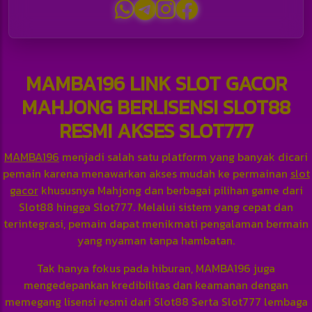
MAMBA196 LINK SLOT GACOR
MAHJONG BERLISENSI SLOT88
RESMI AKSES SLOT777
MAMBA196
menjadi salah satu platform yang banyak dicari
pemain karena menawarkan akses mudah ke permainan
slot
gacor
khususnya Mahjong dan berbagai pilihan game dari
Slot88 hingga Slot777. Melalui sistem yang cepat dan
terintegrasi, pemain dapat menikmati pengalaman bermain
yang nyaman tanpa hambatan.
Tak hanya fokus pada hiburan, MAMBA196 juga
mengedepankan kredibilitas dan keamanan dengan
memegang lisensi resmi dari Slot88 Serta Slot777 lembaga