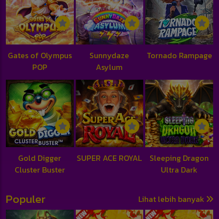
Gates of Olympus
Sunnydaze
Tornado Rampage
POP
Asylum
Gold Digger
SUPER ACE ROYAL
Sleeping Dragon
Cluster Buster
Ultra Dark
Populer
Lihat lebih banyak