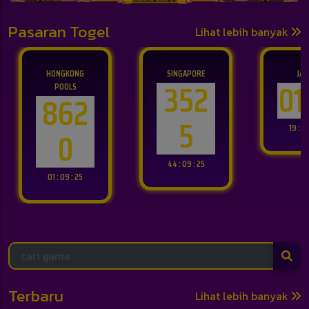
Pasaran Togel
Lihat lebih banyak
HONGKONG
SINGAPORE
JAP
352
01
POOLS
862
5
19 : 0
0
44 : 09 : 23
01 : 09 : 23
Terbaru
Lihat lebih banyak