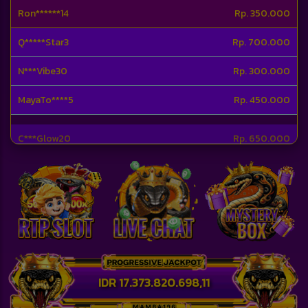
Q*****Star3
Rp. 700.000
N***Vibe30
Rp. 300.000
MayaTo****5
Rp. 450.000
C***Glow20
Rp. 650.000
IDR 17.373.820.718,64