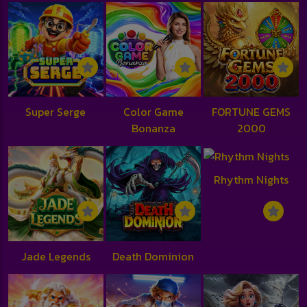
Super Serge
Color Game
FORTUNE GEMS
Bonanza
2000
Rhythm Nights
Jade Legends
Death Dominion