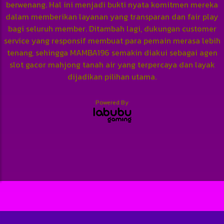
berwenang. Hal ini menjadi bukti nyata komitmen mereka
dalam memberikan layanan yang transparan dan fair play
bagi seluruh member. Ditambah lagi, dukungan customer
service yang responsif membuat para pemain merasa lebih
tenang, sehingga MAMBA196 semakin diakui sebagai agen
slot gacor mahjong tanah air yang terpercaya dan layak
dijadikan pilihan utama.
Powered By