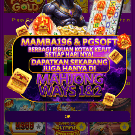
Piggy Gold
Mahjong Ways
Gates of Olympus
Roulette
24D Spin
Mahjong Ways 2
Gates of Olympus
1000
OK