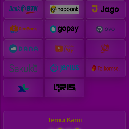
Temui Kami