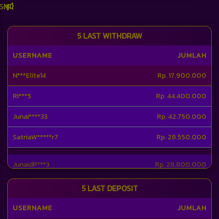
SELAMAT DATAN
5 LAST WITHDRAW
USERNAME
JUMLAH
Ri***5
Rp. 44.400.000
Junai****33
Rp. 42.750.000
SatriaW*****r7
Rp. 28.550.000
JunaidP***3
Rp. 28.800.000
5 LAST DEPOSIT
USERNAME
JUMLAH